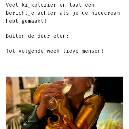
Veel kijkplezier en laat een
berichtje achter als je de nicecream
hebt gemaakt!
Buiten de deur eten:
Tot volgende week lieve mensen!