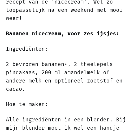
recept van de 'nicecream'. Wel zo
toepasselijk na een weekend met mooi
weer!
Bananen nicecream, voor zes ijsjes:
Ingrediënten:
2 bevroren bananen*, 2 theelepels
pindakaas, 200 ml amandelmelk of
andere melk en optioneel zoetstof en
cacao.
Hoe te maken:
Alle ingrediënten in een blender. Bij
mijn blender moet ik wel een handje