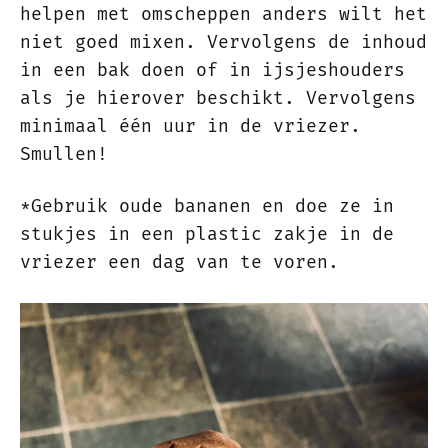
helpen met omscheppen anders wilt het
niet goed mixen. Vervolgens de inhoud
in een bak doen of in ijsjeshouders
als je hierover beschikt. Vervolgens
minimaal één uur in de vriezer.
Smullen!
*Gebruik oude bananen en doe ze in
stukjes in een plastic zakje in de
vriezer een dag van te voren.