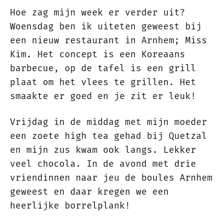
Hoe zag mijn week er verder uit?
Woensdag ben ik uiteten geweest bij
een nieuw restaurant in Arnhem; Miss
Kim. Het concept is een Koreaans
barbecue, op de tafel is een grill
plaat om het vlees te grillen. Het
smaakte er goed en je zit er leuk!
Vrijdag in de middag met mijn moeder
een zoete high tea gehad bij Quetzal
en mijn zus kwam ook langs. Lekker
veel chocola. In de avond met drie
vriendinnen naar jeu de boules Arnhem
geweest en daar kregen we een
heerlijke borrelplank!