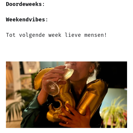
Doordeweeks
:
Weekendvibes
:
Tot volgende week lieve mensen!