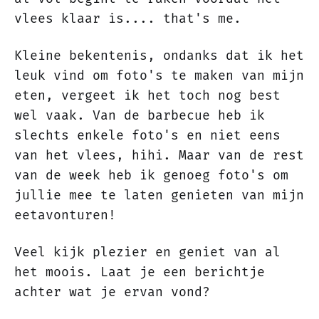
vlees klaar is.... that's me.
Kleine bekentenis, ondanks dat ik het
leuk vind om foto's te maken van mijn
eten, vergeet ik het toch nog best
wel vaak. Van de barbecue heb ik
slechts enkele foto's en niet eens
van het vlees, hihi. Maar van de rest
van de week heb ik genoeg foto's om
jullie mee te laten genieten van mijn
eetavonturen!
Veel kijk plezier en geniet van al
het moois. Laat je een berichtje
achter wat je ervan vond?